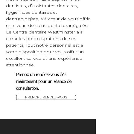
dentistes, d’assistantes dentaires,
hygiénistes dentaires et
denturologiste, a à cœur de vous offrir
un niveau de soins dentaires inégalés.
Le Centre dentaire Westminster a à
cœur les préoccupations de ses
patients. Tout notre personnel est à
votre disposition pour vous offrir un
excellent service et une expérience
attentionnée.
Prenez un rendez-vous dès
maintenant pour un séance de
consultation.
PRENDRE RENDEZ-VOUS