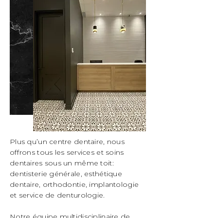
Plus qu’un centre dentaire, nous
offrons tous les services et soins
dentaires sous un même toit:
dentisterie générale, esthétique
dentaire, orthodontie, implantologie
et service de denturologie.
Notre équipe multidisciplinaire de