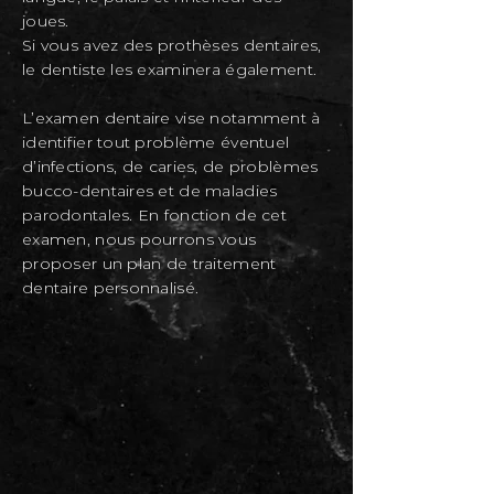
joues.
Si vous avez des prothèses dentaires,
le dentiste les examinera également.
L’examen dentaire vise notamment à
identifier tout problème éventuel
d’infections, de caries, de problèmes
bucco-dentaires et de maladies
parodontales. En fonction de cet
examen, nous pourrons vous
proposer un plan de traitement
dentaire personnalisé.