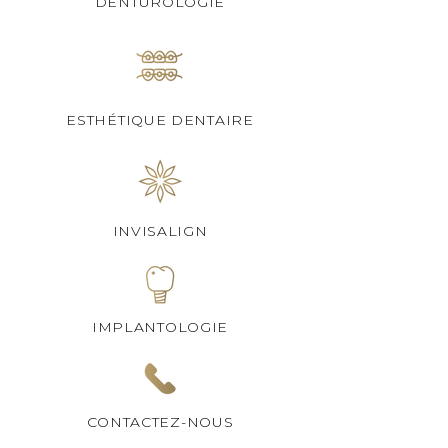
DENTUROLOGIE
ESTHÉTIQUE DENTAIRE
INVISALIGN
IMPLANTOLOGIE
CONTACTEZ-NOUS