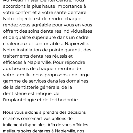
accordons la plus haute importance à
votre confort et à votre santé dentaire.
Notre objectif est de rendre chaque
rendez-vous agréable pour vous en vous
offrant des soins dentaires individualisés
et de qualité supérieure dans un cadre
chaleureux et confortable à Napierville.
Notre installation de pointe garantit des
traitements dentaires réussis et
efficaces à Napierville. Pour répondre
aux besoins de chaque membre de
votre famille, nous proposons une large
gamme de services dans les domaines
de la dentisterie générale, de la
dentisterie esthétique, de
l'implantologie et de l'orthodontie.
Nous vous aidons à prendre des décisions
éclairées concernant vos options de
traitement disponibles. Afin de vous offrir les
meilleurs soins dentaires à Napierville, nos