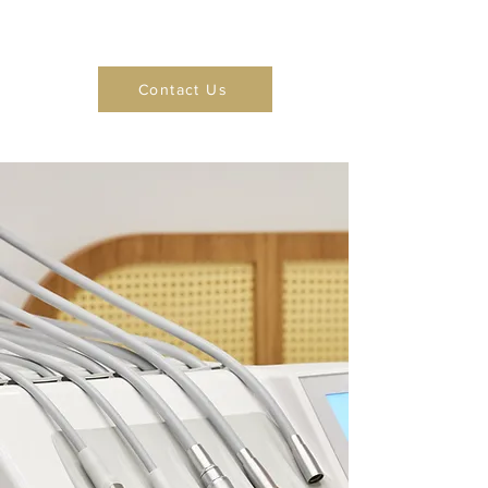
Contact Us