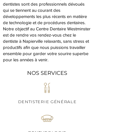
dentistes sont des professionnels dévoués
qui se tiennent au courant des
développements les plus récents en matière
de technologie et de procédures dentaires.
Notre objectif au Centre Dentaire Westminster
est de rendre vos rendez-vous chez le
dentiste à Napierville relaxants, sans stress et
productifs afin que nous puissions travailler
ensemble pour garder votre sourire superbe
pour les années à venir.
NOS SERVICES
DENTISTERIE GÉNÉRALE