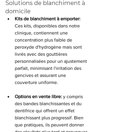
Solutions de blanchiment à 
domicile
Kits de blanchiment à emporter: 
Ces kits, disponibles dans notre 
clinique, contiennent une 
concentration plus faible de 
peroxyde d'hydrogène mais sont 
livrés avec des gouttières 
personnalisées pour un ajustement 
parfait, minimisant l'irritation des 
gencives et assurant une 
couverture uniforme.
Options en vente libre: 
y compris 
des bandes blanchissantes et du 
dentifrice qui offrent un effet 
blanchissant plus progressif. Bien 
que pratiques, ils peuvent donner 
des résultats plus tard et provoquer 