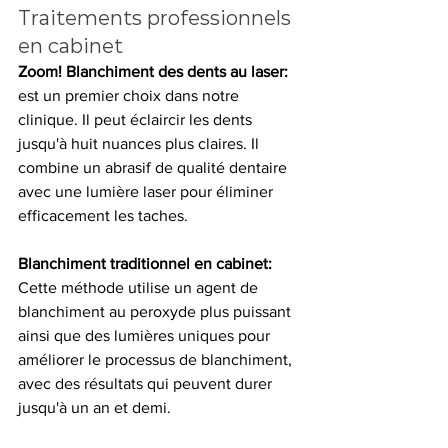
Traitements professionnels 
en cabinet
Zoom! Blanchiment des dents au laser:
est un premier choix dans notre 
clinique. Il peut éclaircir les dents 
jusqu'à huit nuances plus claires. Il 
combine un abrasif de qualité dentaire 
avec une lumière laser pour éliminer 
efficacement les taches.
Blanchiment traditionnel en cabinet: 
Cette méthode utilise un agent de 
blanchiment au peroxyde plus puissant 
ainsi que des lumières uniques pour 
améliorer le processus de blanchiment, 
avec des résultats qui peuvent durer 
jusqu'à un an et demi.