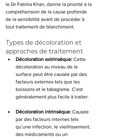
le Dr Fatima Khan, donne la priorité à la 
compréhension de la cause profonde 
de la sensibilité avant de procéder à 
tout traitement de blanchiment.
Types de décoloration et 
approches de traitement
Décoloration extrinsèque:
 Cette 
décoloration au niveau de la 
surface peut être causée par des 
facteurs externes tels que les 
boissons et le tabagisme. C'est 
généralement plus facile à traiter.
Décoloration intrinsèque:
 Causée 
par des facteurs internes tels 
qu’une infection, le vieillissement, 
des médicaments ou un 