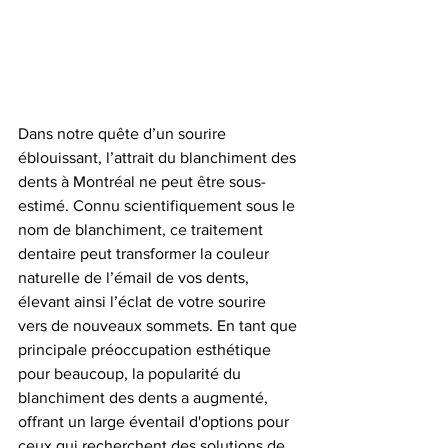
Dans notre quête d’un sourire 
éblouissant, l’attrait du blanchiment des 
dents à Montréal ne peut être sous-
estimé. Connu scientifiquement sous le 
nom de blanchiment, ce traitement 
dentaire peut transformer la couleur 
naturelle de l’émail de vos dents, 
élevant ainsi l’éclat de votre sourire 
vers de nouveaux sommets. En tant que 
principale préoccupation esthétique 
pour beaucoup, la popularité du 
blanchiment des dents a augmenté, 
offrant un large éventail d'options pour 
ceux qui recherchent des solutions de 