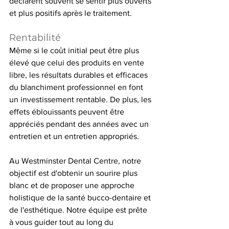
déclarent souvent se sentir plus ouverts 
et plus positifs après le traitement.
Rentabilité
Même si le coût initial peut être plus 
élevé que celui des produits en vente 
libre, les résultats durables et efficaces 
du blanchiment professionnel en font 
un investissement rentable. De plus, les 
effets éblouissants peuvent être 
appréciés pendant des années avec un 
entretien et un entretien appropriés.
Au Westminster Dental Centre, notre 
objectif est d'obtenir un sourire plus 
blanc et de proposer une approche 
holistique de la santé bucco-dentaire et 
de l'esthétique. Notre équipe est prête 
à vous guider tout au long du 