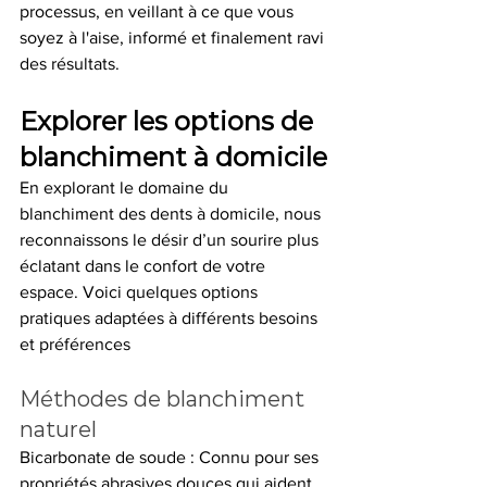
processus, en veillant à ce que vous 
soyez à l'aise, informé et finalement ravi 
des résultats.
Explorer les options de 
blanchiment à domicile
En explorant le domaine du 
blanchiment des dents à domicile, nous 
reconnaissons le désir d’un sourire plus 
éclatant dans le confort de votre 
espace. Voici quelques options 
pratiques adaptées à différents besoins 
et préférences
Méthodes de blanchiment 
naturel
Bicarbonate de soude : Connu pour ses 
propriétés abrasives douces qui aident 