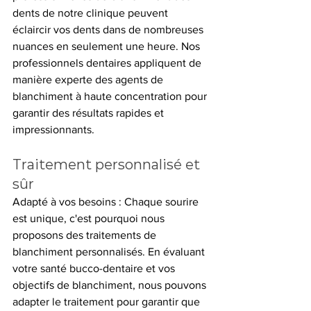
dents de notre clinique peuvent 
éclaircir vos dents dans de nombreuses 
nuances en seulement une heure. Nos 
professionnels dentaires appliquent de 
manière experte des agents de 
blanchiment à haute concentration pour 
garantir des résultats rapides et 
impressionnants.
Traitement personnalisé et 
sûr
Adapté à vos besoins : Chaque sourire 
est unique, c'est pourquoi nous 
proposons des traitements de 
blanchiment personnalisés. En évaluant 
votre santé bucco-dentaire et vos 
objectifs de blanchiment, nous pouvons 
adapter le traitement pour garantir que 