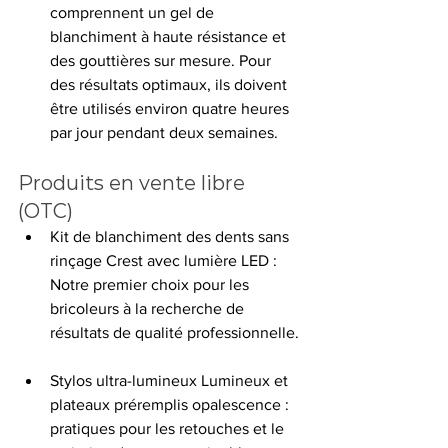
comprennent un gel de 
blanchiment à haute résistance et 
des gouttières sur mesure. Pour 
des résultats optimaux, ils doivent 
être utilisés environ quatre heures 
par jour pendant deux semaines.
Produits en vente libre 
(OTC)
Kit de blanchiment des dents sans 
rinçage Crest avec lumière LED : 
Notre premier choix pour les 
bricoleurs à la recherche de 
résultats de qualité professionnelle.
Stylos ultra-lumineux Lumineux et 
plateaux préremplis opalescence : 
pratiques pour les retouches et le 