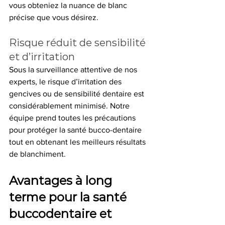
vous obteniez la nuance de blanc 
précise que vous désirez.
Risque réduit de sensibilité 
et d’irritation
Sous la surveillance attentive de nos 
experts, le risque d’irritation des 
gencives ou de sensibilité dentaire est 
considérablement minimisé. Notre 
équipe prend toutes les précautions 
pour protéger la santé bucco-dentaire 
tout en obtenant les meilleurs résultats 
de blanchiment.
Avantages à long 
terme pour la santé 
buccodentaire et 