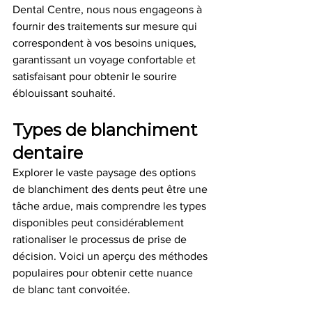
Dental Centre, nous nous engageons à 
fournir des traitements sur mesure qui 
correspondent à vos besoins uniques, 
garantissant un voyage confortable et 
satisfaisant pour obtenir le sourire 
éblouissant souhaité.
Types de blanchiment 
dentaire
Explorer le vaste paysage des options 
de blanchiment des dents peut être une 
tâche ardue, mais comprendre les types 
disponibles peut considérablement 
rationaliser le processus de prise de 
décision. Voici un aperçu des méthodes 
populaires pour obtenir cette nuance 
de blanc tant convoitée.