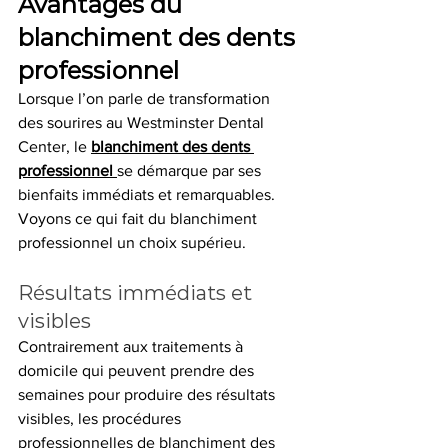
Avantages du 
blanchiment des dents 
professionnel
Lorsque l’on parle de transformation 
des sourires au Westminster Dental 
Center, le 
blanchiment des dents 
professionnel 
se démarque par ses 
bienfaits immédiats et remarquables. 
Voyons ce qui fait du blanchiment 
professionnel un choix supérieu.
Résultats immédiats et 
visibles
Contrairement aux traitements à 
domicile qui peuvent prendre des 
semaines pour produire des résultats 
visibles, les procédures 
professionnelles de blanchiment des 