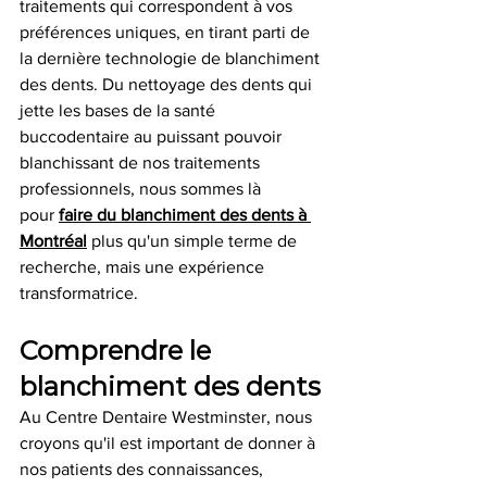
traitements qui correspondent à vos 
préférences uniques, en tirant parti de 
la dernière technologie de blanchiment 
des dents. Du nettoyage des dents qui 
jette les bases de la santé 
buccodentaire au puissant pouvoir 
blanchissant de nos traitements 
professionnels, nous sommes là 
pour
faire du blanchiment des dents à 
Montréal
 plus qu'un simple terme de 
recherche, mais une expérience 
transformatrice.
Comprendre le 
blanchiment des dents
Au Centre Dentaire Westminster, nous 
croyons qu'il est important de donner à 
nos patients des connaissances, 