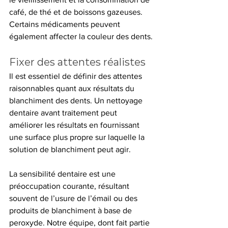
café, de thé et de boissons gazeuses. 
Certains médicaments peuvent 
également affecter la couleur des dents.
Fixer des attentes réalistes
Il est essentiel de définir des attentes 
raisonnables quant aux résultats du 
blanchiment des dents. Un nettoyage 
dentaire avant traitement peut 
améliorer les résultats en fournissant 
une surface plus propre sur laquelle la 
solution de blanchiment peut agir.
La sensibilité dentaire est une 
préoccupation courante, résultant 
souvent de l’usure de l’émail ou des 
produits de blanchiment à base de 
peroxyde. Notre équipe, dont fait partie 