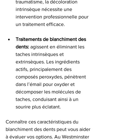
traumatisme, la décoloration 
intrinsèque nécessite une 
intervention professionnelle pour 
un traitement efficace.
Traitements de blanchiment des 
dents: 
agissent en éliminant les 
taches intrinsèques et 
extrinsèques. Les ingrédients 
actifs, principalement des 
composés peroxydes, pénètrent 
dans l’émail pour oxyder et 
décomposer les molécules de 
taches, conduisant ainsi à un 
sourire plus éclatant.
Connaître ces caractéristiques du 
blanchiment des dents peut vous aider 
à évaluer vos options. Au Westminster 