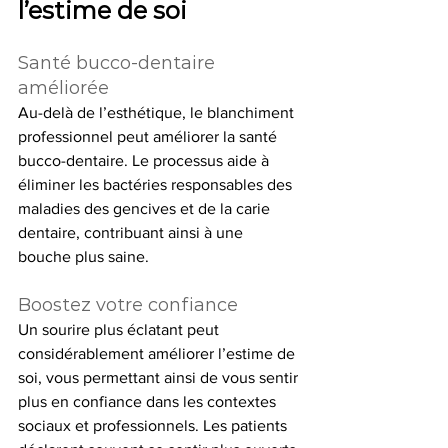
l’estime de soi
Santé bucco-dentaire 
améliorée
Au-delà de l’esthétique, le blanchiment 
professionnel peut améliorer la santé 
bucco-dentaire. Le processus aide à 
éliminer les bactéries responsables des 
maladies des gencives et de la carie 
dentaire, contribuant ainsi à une 
bouche plus saine.
Boostez votre confiance
Un sourire plus éclatant peut 
considérablement améliorer l’estime de 
soi, vous permettant ainsi de vous sentir 
plus en confiance dans les contextes 
sociaux et professionnels. Les patients 