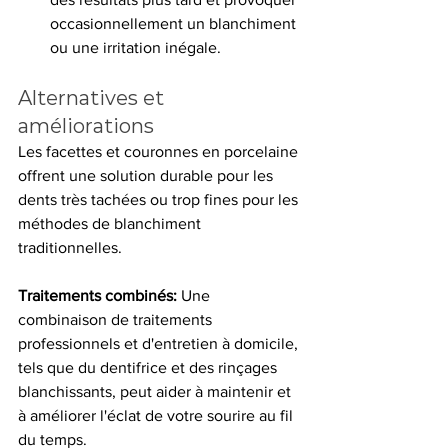
occasionnellement un blanchiment 
ou une irritation inégale.
Alternatives et 
améliorations
Les facettes et couronnes en porcelaine 
offrent une solution durable pour les 
dents très tachées ou trop fines pour les 
méthodes de blanchiment 
traditionnelles.
Traitements combinés: 
Une 
combinaison de traitements 
professionnels et d'entretien à domicile, 
tels que du dentifrice et des rinçages 
blanchissants, peut aider à maintenir et 
à améliorer l'éclat de votre sourire au fil 
du temps.