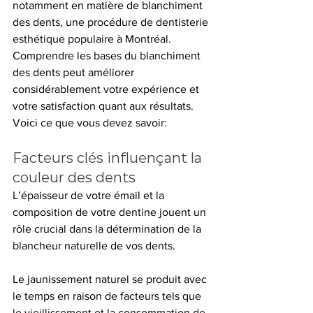
notamment en matière de blanchiment 
des dents, une procédure de dentisterie 
esthétique populaire à Montréal. 
Comprendre les bases du blanchiment 
des dents peut améliorer 
considérablement votre expérience et 
votre satisfaction quant aux résultats. 
Voici ce que vous devez savoir:
Facteurs clés influençant la 
couleur des dents 
L’épaisseur de votre émail et la 
composition de votre dentine jouent un 
rôle crucial dans la détermination de la 
blancheur naturelle de vos dents.
Le jaunissement naturel se produit avec 
le temps en raison de facteurs tels que 
le vieillissement et la consommation de 