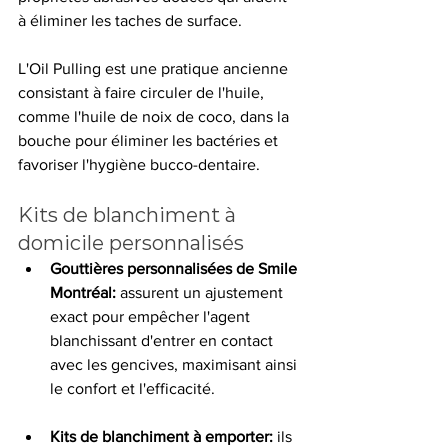
à éliminer les taches de surface.
L'Oil Pulling est une pratique ancienne 
consistant à faire circuler de l'huile, 
comme l'huile de noix de coco, dans la 
bouche pour éliminer les bactéries et 
favoriser l'hygiène bucco-dentaire.
Kits de blanchiment à 
domicile personnalisés
Gouttières personnalisées de Smile 
Montréal: 
assurent un ajustement 
exact pour empêcher l'agent 
blanchissant d'entrer en contact 
avec les gencives, maximisant ainsi 
le confort et l'efficacité.
Kits de blanchiment à emporter:
 ils 