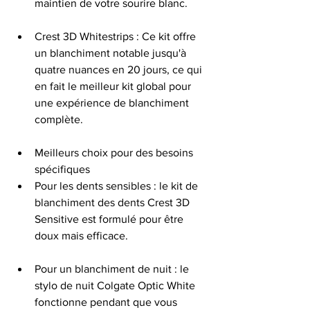
maintien de votre sourire blanc.
Crest 3D Whitestrips : Ce kit offre 
un blanchiment notable jusqu'à 
quatre nuances en 20 jours, ce qui 
en fait le meilleur kit global pour 
une expérience de blanchiment 
complète.
Meilleurs choix pour des besoins 
spécifiques
Pour les dents sensibles : le kit de 
blanchiment des dents Crest 3D 
Sensitive est formulé pour être 
doux mais efficace.
Pour un blanchiment de nuit : le 
stylo de nuit Colgate Optic White 
fonctionne pendant que vous 