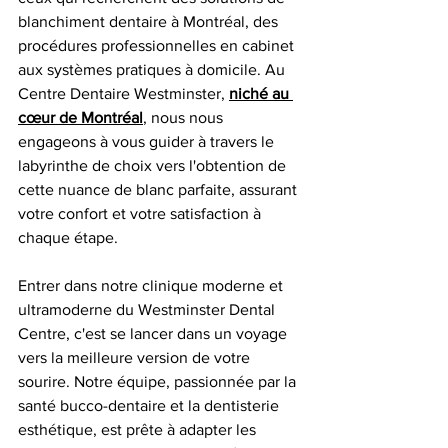
blanchiment dentaire à Montréal, des 
procédures professionnelles en cabinet 
aux systèmes pratiques à domicile. Au 
Centre Dentaire Westminster, 
niché au 
cœur de Montréal
,
 nous nous 
engageons à vous guider à travers le 
labyrinthe de choix vers l'obtention de 
cette nuance de blanc parfaite, assurant 
votre confort et votre satisfaction à 
chaque étape.
Entrer dans notre clinique moderne et 
ultramoderne du Westminster Dental 
Centre, c'est se lancer dans un voyage 
vers la meilleure version de votre 
sourire. Notre équipe, passionnée par la 
santé bucco-dentaire et la dentisterie 
esthétique, est prête à adapter les 