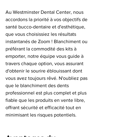
Au Westminster Dental Center, nous 
accordons la priorité à vos objectifs de 
santé bucco-dentaire et d'esthétique, 
que vous choisissiez les résultats 
instantanés de Zoom ! Blanchiment ou 
préférant la commodité des kits à 
emporter, notre équipe vous guide à 
travers chaque option, vous assurant 
d'obtenir le sourire éblouissant dont 
vous avez toujours rêvé. N'oubliez pas 
que le blanchiment des dents 
professionnel est plus complet et plus 
fiable que les produits en vente libre, 
offrant sécurité et efficacité tout en 
minimisant les risques potentiels.