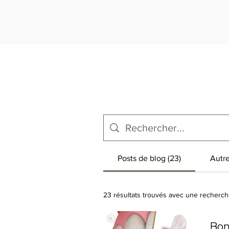
Posts de blog (23)
Autre
23 résultats trouvés avec une recherch